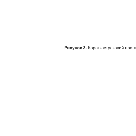
Рисунок 3.
Короткостроковий прогноз