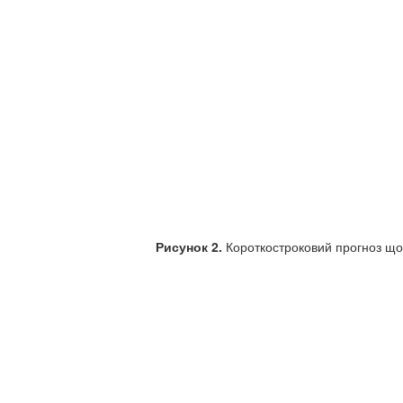
Рисунок 2.
Короткостроковий прогноз щоде