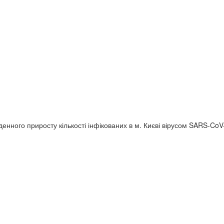
нного приросту кількості інфікованих в м. Києві вірусом SARS-CoV-2