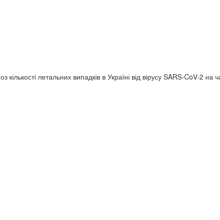
 кількості летальних випадків в Україні від вірусу SARS-CoV-2 на ч