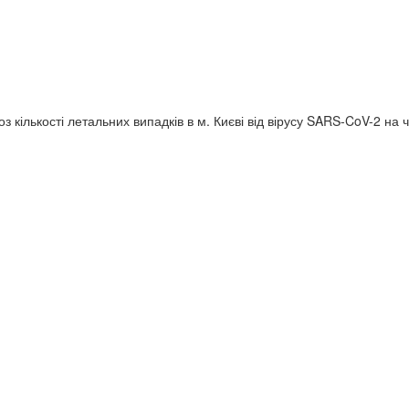
 кількості летальних випадків в м. Києві від вірусу SARS-CoV-2 на ч