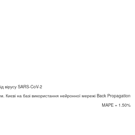
від вірусу SARS-CoV-2
м. Києві на базі використання нейронної мережі Back Propagation
MAPE = 1.50%