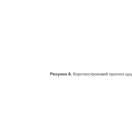
Рисунок 6.
Короткостроковий прогноз щоде