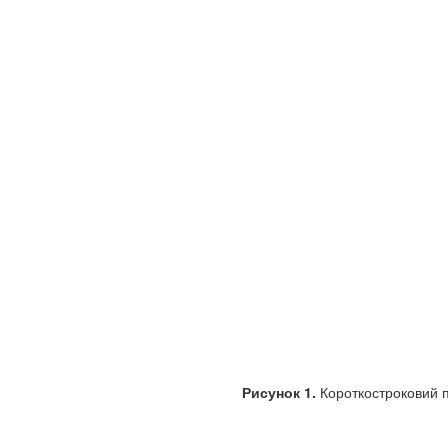
Рисунок 1.
Короткостроковий пр