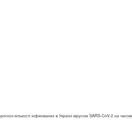
огноз кількості інфікованих в Україні вірусом SARS-CoV-2 на часово