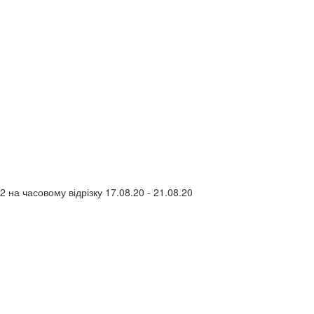
 на часовому відрізку 17.08.20 - 21.08.20