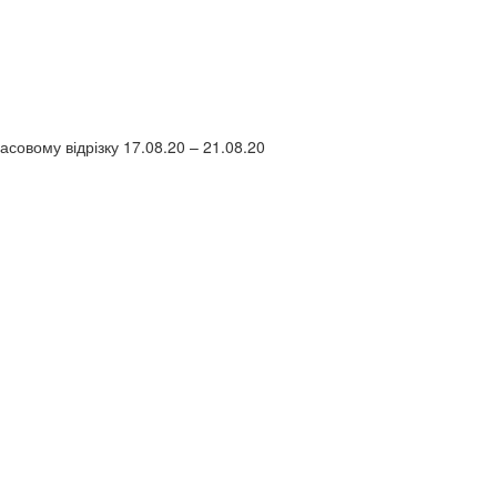
асовому відрізку 17.08.20 – 21.08.20