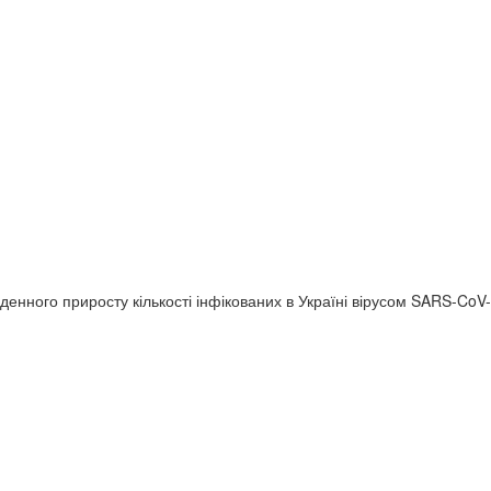
нного приросту кількості інфікованих в Україні вірусом SARS-CoV-2