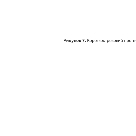
Рисунок 7.
Короткостроковий прогноз