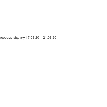
асовому відрізку 17.08.20 – 21.08.20