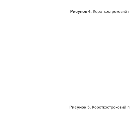
Рисунок 4.
Короткостроковий пр
Рисунок 5.
Короткостроковий пр