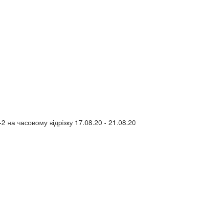
 на часовому відрізку 17.08.20 - 21.08.20