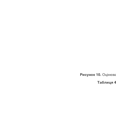
Рисунок 10.
Оцінюван
Таблиця 4