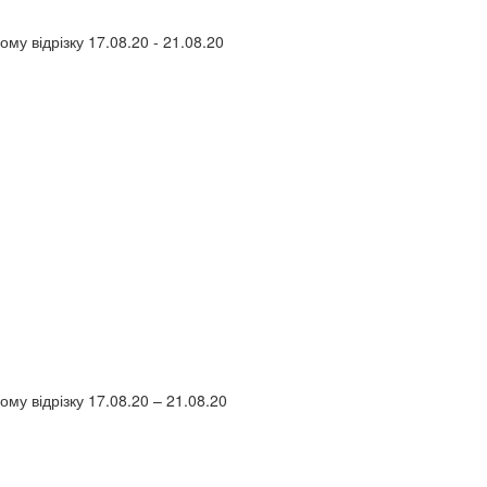
му відрізку 17.08.20 - 21.08.20
му відрізку 17.08.20 – 21.08.20