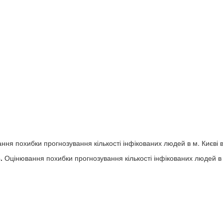
ня похибки прогнозування кількості інфікованих людей в м. Києві 
.
Оцінювання похибки прогнозування кількості інфікованих людей в 